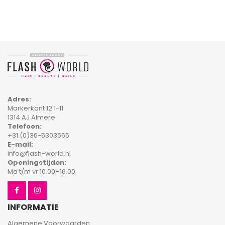
Adres:
Markerkant 12 1-11
1314 AJ Almere
Telefoon:
+31 (0)36-5303565
E-mail:
info@flash-world.nl
Openingstijden:
Ma t/m vr 10.00–16.00
INFORMATIE
Algemene Voorwaarden