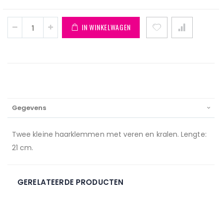
IN WINKELWAGEN
Gegevens
Twee kleine haarklemmen met veren en kralen. Lengte:
21 cm.
GERELATEERDE PRODUCTEN