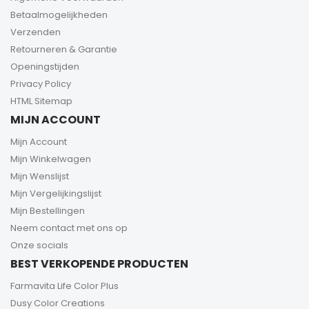
Betaalmogelijkheden
Verzenden
Retourneren & Garantie
Openingstijden
Privacy Policy
HTML Sitemap
MIJN ACCOUNT
Mijn Account
Mijn Winkelwagen
Mijn Wenslijst
Mijn Vergelijkingslijst
Mijn Bestellingen
Neem contact met ons op
Onze socials
BEST VERKOPENDE PRODUCTEN
Farmavita Life Color Plus
Dusy Color Creations