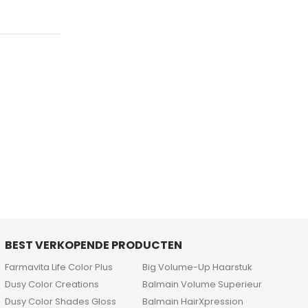
BEST VERKOPENDE PRODUCTEN
Farmavita Life Color Plus
Big Volume-Up Haarstuk
Dusy Color Creations
Balmain Volume Superieur
Dusy Color Shades Gloss
Balmain HairXpression