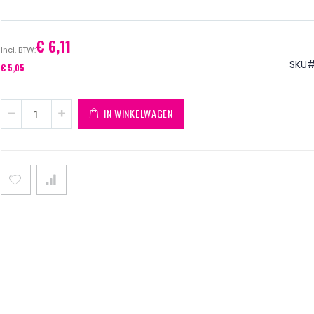
€ 6,11
SKU
€ 5,05
IN WINKELWAGEN