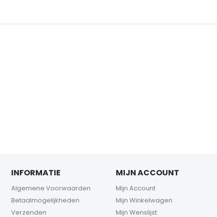
INFORMATIE
MIJN ACCOUNT
Algemene Voorwaarden
Mijn Account
Betaalmogelijkheden
Mijn Winkelwagen
Verzenden
Mijn Wenslijst