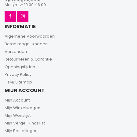
Ma t/m vr 10.00–16.00
INFORMATIE
Algemene Voorwaarden
Betaalmogelijkheden
Verzenden
Retourneren & Garantie
Openingstijden
Privacy Policy
HTML Sitemap
MIJN ACCOUNT
Mijn Account
Mijn Winkelwagen
Mijn Wenslijst
Mijn Vergelijkingslijst
Mijn Bestellingen