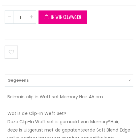
IN WINKELWAGEN
Gegevens
Balmain clip in Weft set Memory Hair 45 cm
Wat is de Clip-In Weft Set?
Deze Clip-In Weft set is gemaakt van Memory®Hair,
deze is uitgerust met de gepatenteerde Soft Blend Edge