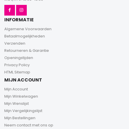
INFORMATIE
Algemene Voorwaarden
Betaalmogelijkheden
Verzenden
Retourneren & Garantie
Openingstijden
Privacy Policy
HTML Sitemap
MIJN ACCOUNT
Mijn Account
Mijn Winkelwagen
Mijn Wenslijst
Mijn Vergelijkingslijst
Mijn Bestellingen
Neem contact met ons op