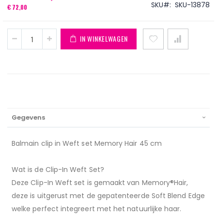
SKU
SKU-13878
€ 72,00
IN WINKELWAGEN
Gegevens
Balmain clip in Weft set Memory Hair 45 cm
Wat is de Clip-In Weft Set?
Deze Clip-In Weft set is gemaakt van Memory®Hair,
deze is uitgerust met de gepatenteerde Soft Blend Edge
welke perfect integreert met het natuurlijke haar.