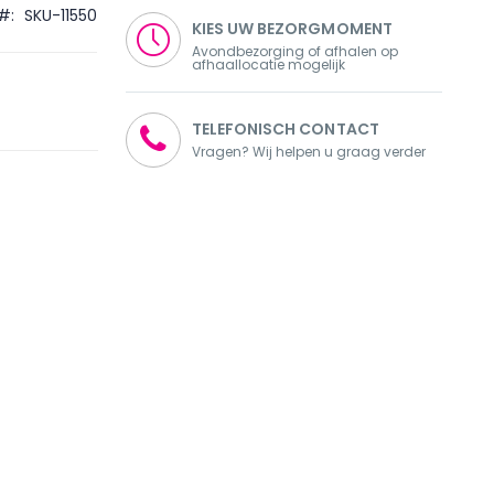
SKU-11550
KIES UW BEZORGMOMENT
Avondbezorging of afhalen op
afhaallocatie mogelijk
TELEFONISCH CONTACT
Vragen? Wij helpen u graag verder