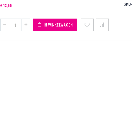
SKU
€ 13,50
IN WINKELWAGEN